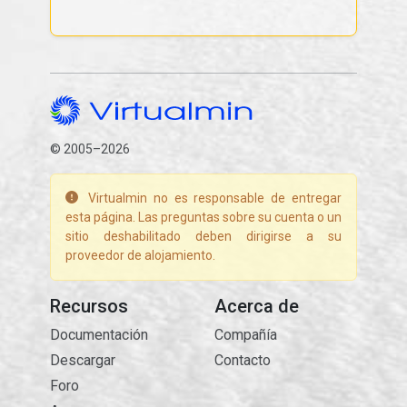
© 2005–2026
Virtualmin no es responsable de entregar
esta página. Las preguntas sobre su cuenta o un
sitio deshabilitado deben dirigirse a su
proveedor de alojamiento.
Recursos
Acerca de
Documentación
Compañía
Descargar
Contacto
Foro