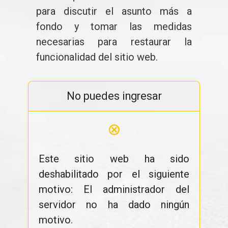
para discutir el asunto más a
fondo y tomar las medidas
necesarias para restaurar la
funcionalidad del sitio web.
No puedes ingresar
⊗
Este sitio web ha sido
deshabilitado por el siguiente
motivo: El administrador del
servidor no ha dado ningún
motivo.