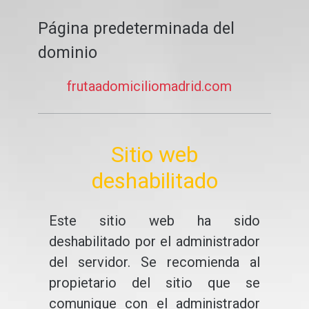
Página predeterminada del
dominio
frutaadomiciliomadrid.com
Sitio web
deshabilitado
Este sitio web ha sido
deshabilitado por el administrador
del servidor. Se recomienda al
propietario del sitio que se
comunique con el administrador