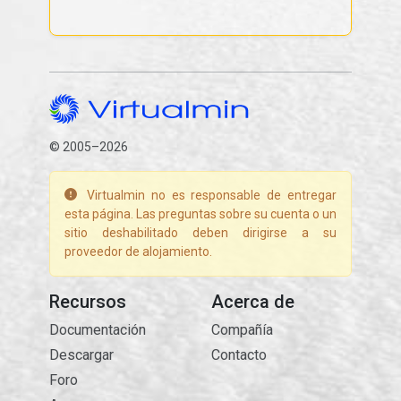
© 2005–2026
Virtualmin no es responsable de entregar
esta página. Las preguntas sobre su cuenta o un
sitio deshabilitado deben dirigirse a su
proveedor de alojamiento.
Recursos
Acerca de
Documentación
Compañía
Descargar
Contacto
Foro