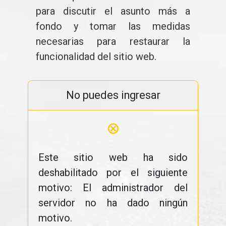
para discutir el asunto más a
fondo y tomar las medidas
necesarias para restaurar la
funcionalidad del sitio web.
No puedes ingresar
⊗
Este sitio web ha sido
deshabilitado por el siguiente
motivo: El administrador del
servidor no ha dado ningún
motivo.