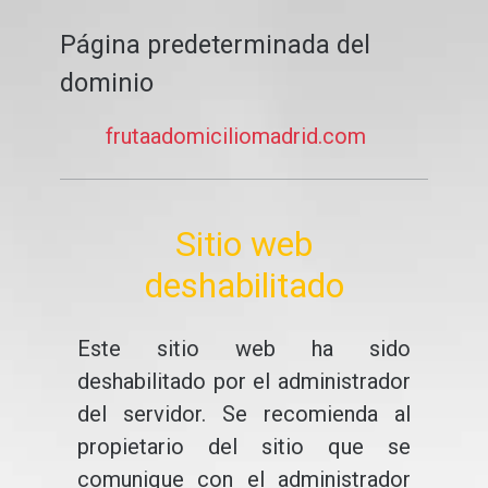
Página predeterminada del
dominio
frutaadomiciliomadrid.com
Sitio web
deshabilitado
Este sitio web ha sido
deshabilitado por el administrador
del servidor. Se recomienda al
propietario del sitio que se
comunique con el administrador