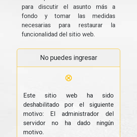
para discutir el asunto más a
fondo y tomar las medidas
necesarias para restaurar la
funcionalidad del sitio web.
No puedes ingresar
⊗
Este sitio web ha sido
deshabilitado por el siguiente
motivo: El administrador del
servidor no ha dado ningún
motivo.