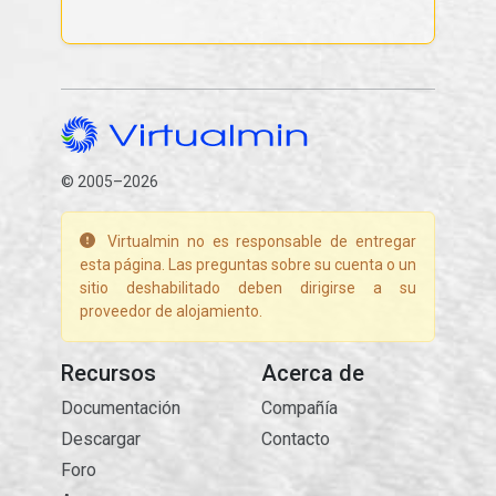
© 2005–2026
Virtualmin no es responsable de entregar
esta página. Las preguntas sobre su cuenta o un
sitio deshabilitado deben dirigirse a su
proveedor de alojamiento.
Recursos
Acerca de
Documentación
Compañía
Descargar
Contacto
Foro