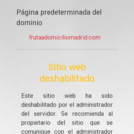
Página predeterminada del
dominio
frutaadomiciliomadrid.com
Sitio web
deshabilitado
Este sitio web ha sido
deshabilitado por el administrador
del servidor. Se recomienda al
propietario del sitio que se
comunique con el administrador