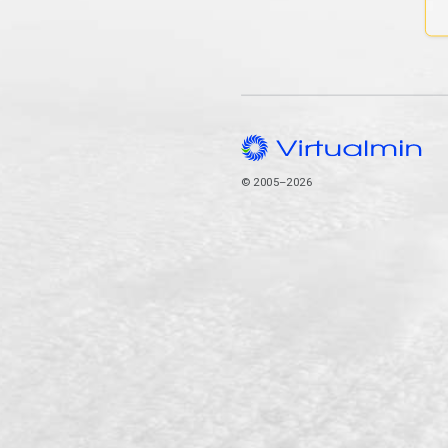
© 2005–2026