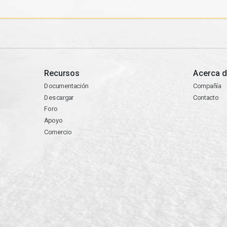
Recursos
Acerca d
Documentación
Compañía
Descargar
Contacto
Foro
Apoyo
Comercio