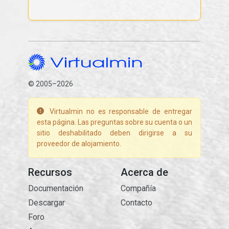
© 2005–2026
Virtualmin no es responsable de entregar
esta página. Las preguntas sobre su cuenta o un
sitio deshabilitado deben dirigirse a su
proveedor de alojamiento.
Recursos
Acerca de
Documentación
Compañía
Descargar
Contacto
Foro