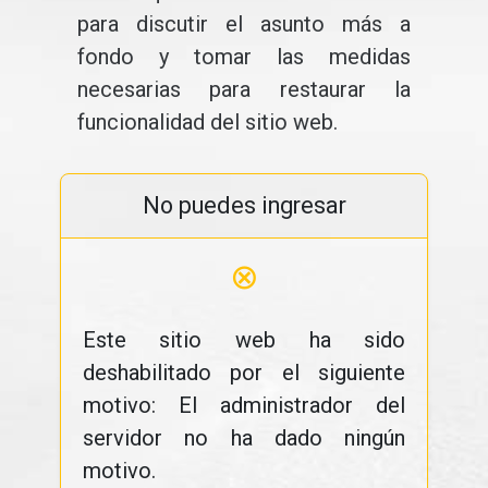
para discutir el asunto más a
fondo y tomar las medidas
necesarias para restaurar la
funcionalidad del sitio web.
No puedes ingresar
⊗
Este sitio web ha sido
deshabilitado por el siguiente
motivo: El administrador del
servidor no ha dado ningún
motivo.