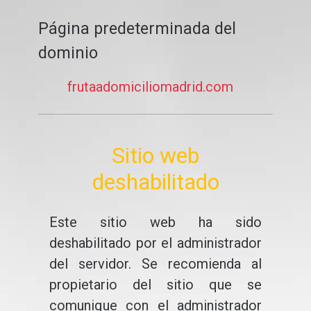
Página predeterminada del
dominio
frutaadomiciliomadrid.com
Sitio web
deshabilitado
Este sitio web ha sido
deshabilitado por el administrador
del servidor. Se recomienda al
propietario del sitio que se
comunique con el administrador