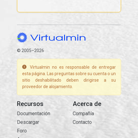
© 2005–2026
Virtualmin no es responsable de entregar
esta página. Las preguntas sobre su cuenta o un
sitio deshabilitado deben dirigirse a su
proveedor de alojamiento.
Recursos
Acerca de
Documentación
Compañía
Descargar
Contacto
Foro