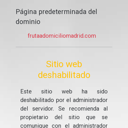
Página predeterminada del
dominio
frutaadomiciliomadrid.com
Sitio web
deshabilitado
Este sitio web ha sido
deshabilitado por el administrador
del servidor. Se recomienda al
propietario del sitio que se
comunique con el administrador