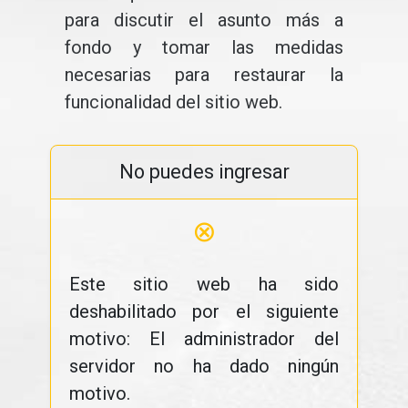
para discutir el asunto más a
fondo y tomar las medidas
necesarias para restaurar la
funcionalidad del sitio web.
No puedes ingresar
⊗
Este sitio web ha sido
deshabilitado por el siguiente
motivo: El administrador del
servidor no ha dado ningún
motivo.