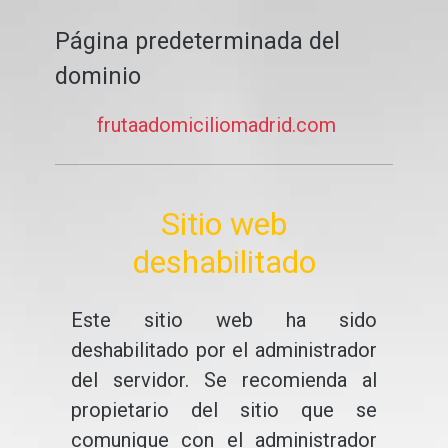
Página predeterminada del
dominio
frutaadomiciliomadrid.com
Sitio web
deshabilitado
Este sitio web ha sido
deshabilitado por el administrador
del servidor. Se recomienda al
propietario del sitio que se
comunique con el administrador