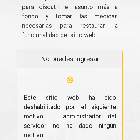
para discutir el asunto más a
fondo y tomar las medidas
necesarias para restaurar la
funcionalidad del sitio web.
No puedes ingresar
⊗
Este sitio web ha sido
deshabilitado por el siguiente
motivo: El administrador del
servidor no ha dado ningún
motivo.