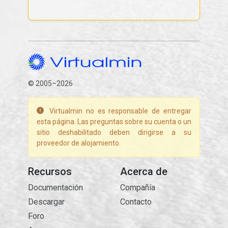
© 2005–2026
Virtualmin no es responsable de entregar
esta página. Las preguntas sobre su cuenta o un
sitio deshabilitado deben dirigirse a su
proveedor de alojamiento.
Recursos
Acerca de
Documentación
Compañía
Descargar
Contacto
Foro